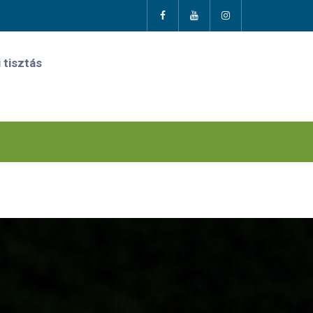
 tisztás