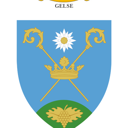
GELSE