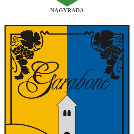
NAGYRADA