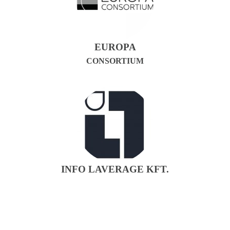
EUROPA
CONSORTIUM
INFO LAVERAGE KFT.