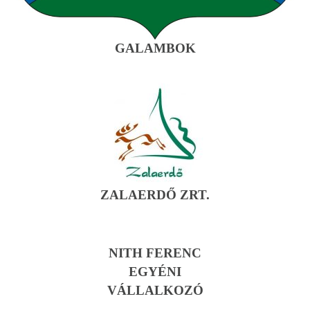
GALAMBOK
ZALAERDŐ ZRT.
NITH FERENC
EGYÉNI
VÁLLALKOZÓ