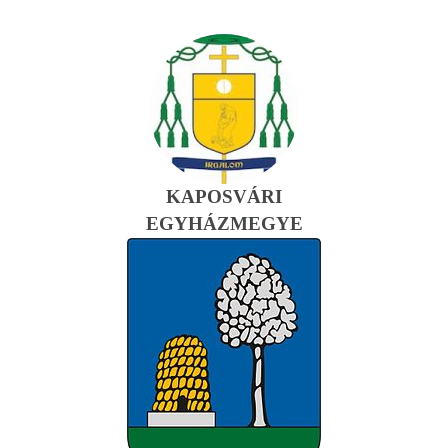
KAPOSVÁRI
EGYHÁZMEGYE