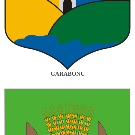
GARABONC