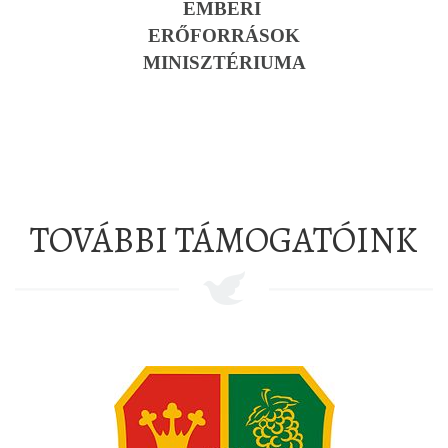
EMBERI
ERŐFORRÁSOK
MINISZTÉRIUMA
TOVÁBBI TÁMOGATÓINK