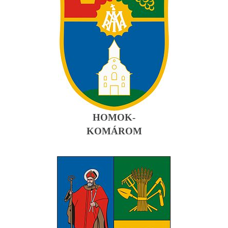
HOMOK-
KOMÁROM