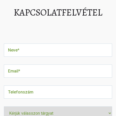
KAPCSOLATFELVÉTEL