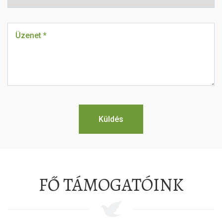
FŐ TÁMOGATÓINK