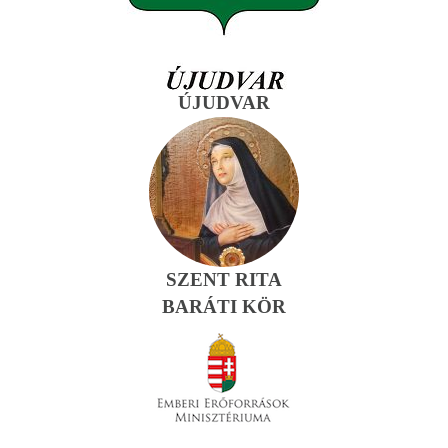
ÚJUDVAR
SZENT RITA
BARÁTI KÖR