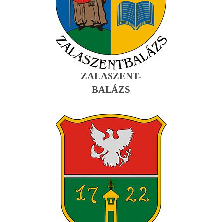
ZALASZENT-
BALÁZS