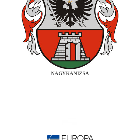
NAGYKANIZSA