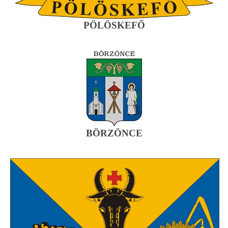
PÖLÖSKEFŐ
BÖRZÖNCE