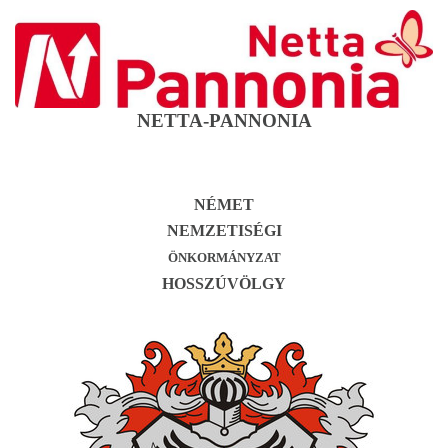
NETTA-PANNONIA
NÉMET
NEMZETISÉGI
ÖNKORMÁNYZAT
HOSSZÚVÖLGY