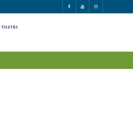
 tisztás