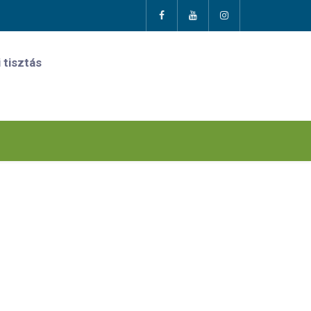
 tisztás