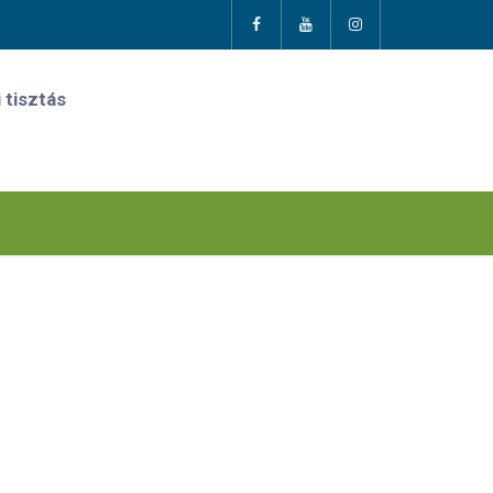
 tisztás