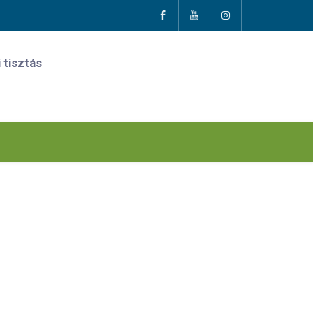
 tisztás