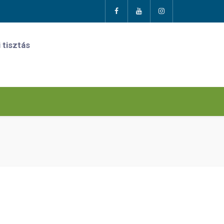
 tisztás