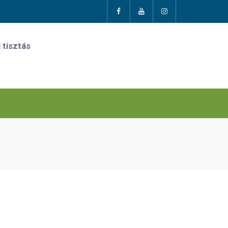
 tisztás