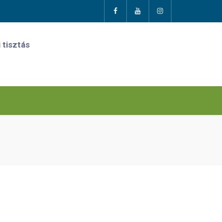
 tisztás