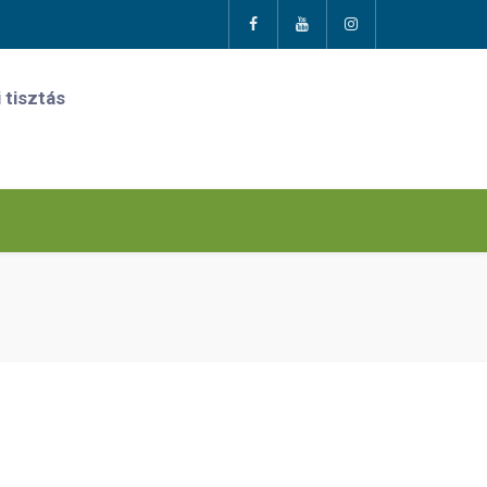
 tisztás