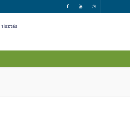
 tisztás