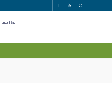
 tisztás