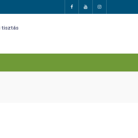
 tisztás