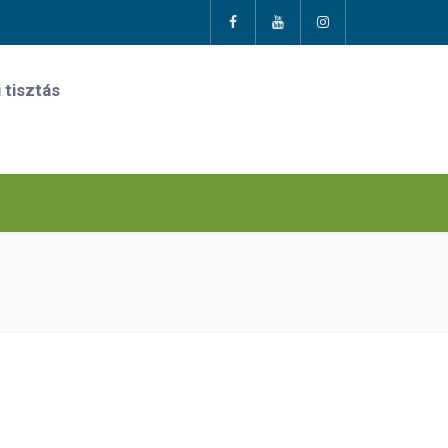
 tisztás