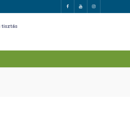
 tisztás