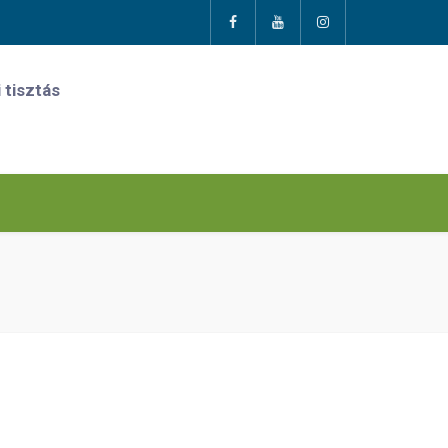
 tisztás