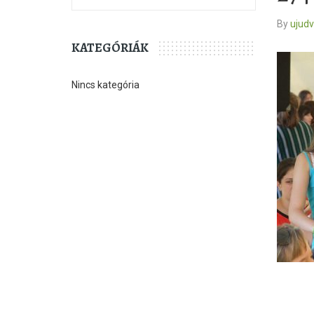
By
ujud
KATEGÓRIÁK
Nincs kategória