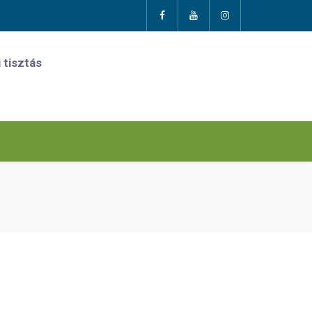
 tisztás