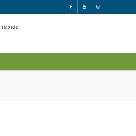
 tisztás