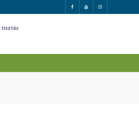
 tisztás