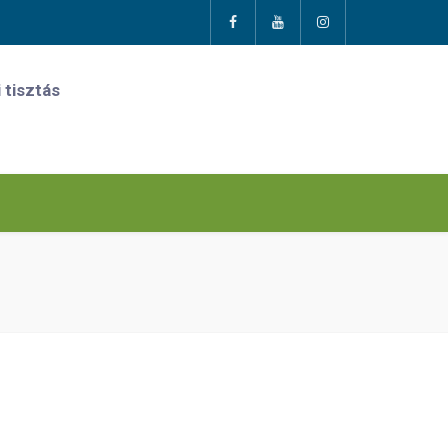
 tisztás