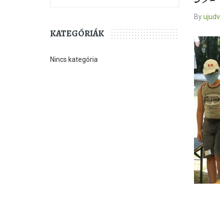
By
ujud
KATEGÓRIÁK
Nincs kategória