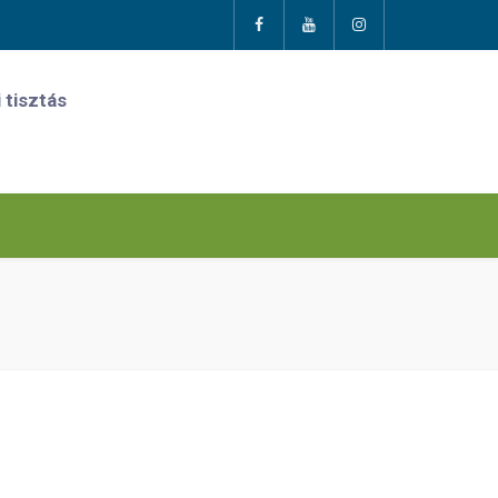
 tisztás