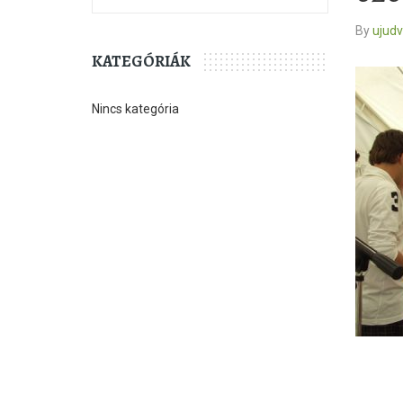
By
ujud
KATEGÓRIÁK
Nincs kategória