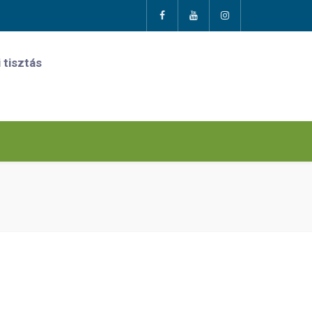
 tisztás