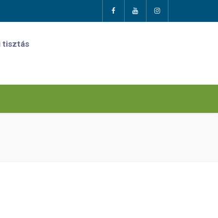
 tisztás