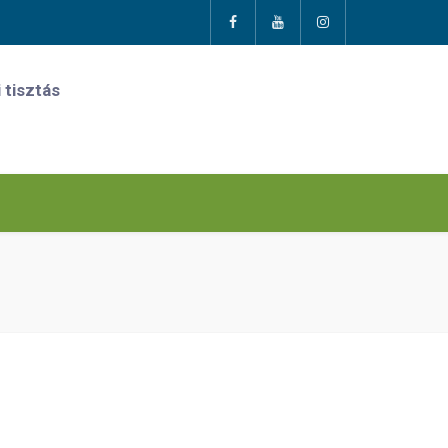
 tisztás