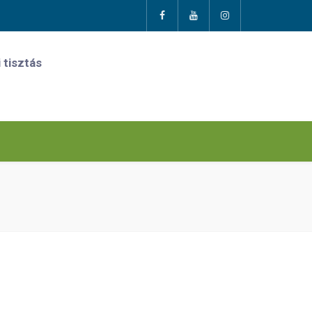
 tisztás