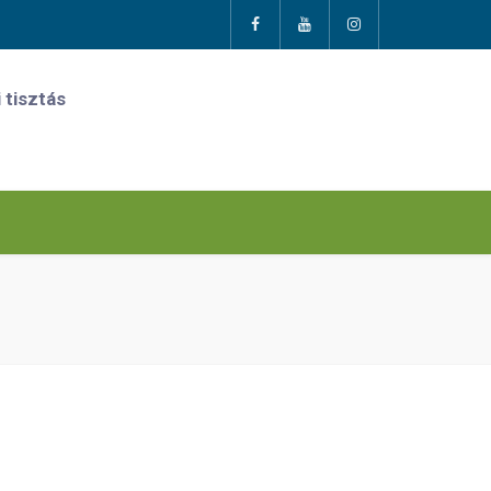
 tisztás