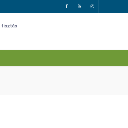
 tisztás