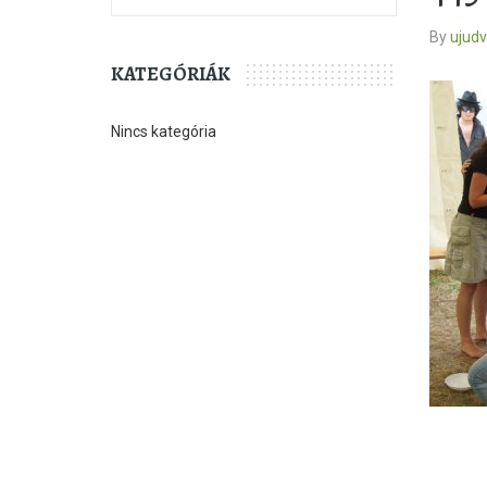
By
ujud
KATEGÓRIÁK
Nincs kategória