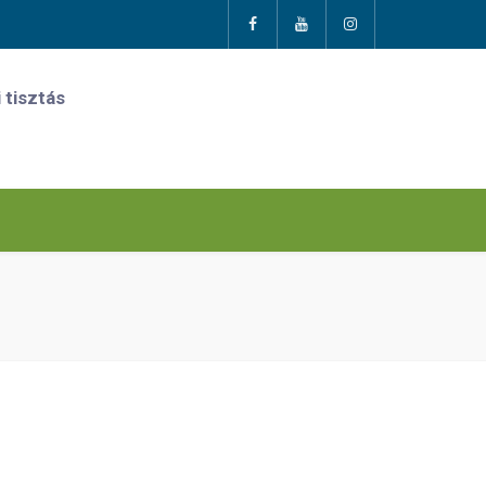
 tisztás