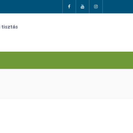
 tisztás