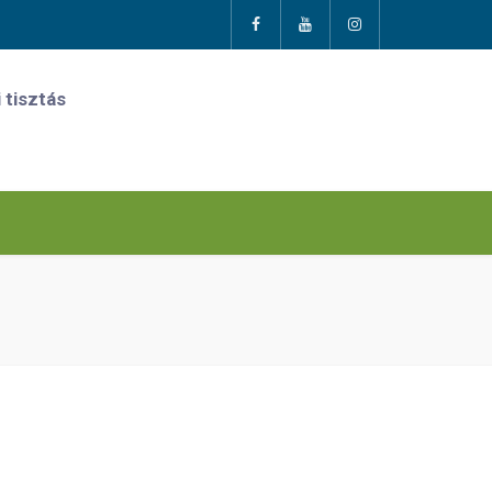
 tisztás