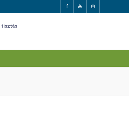
 tisztás