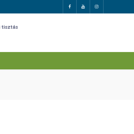
 tisztás