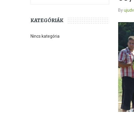
By
ujud
KATEGÓRIÁK
Nincs kategória