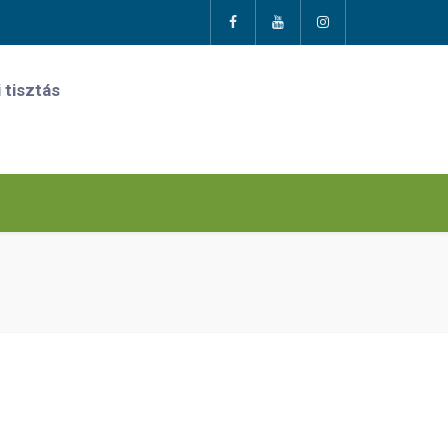
 tisztás