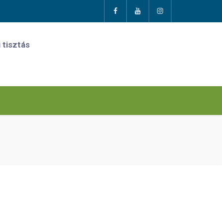
 tisztás