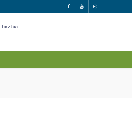
 tisztás