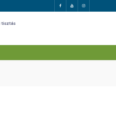
 tisztás