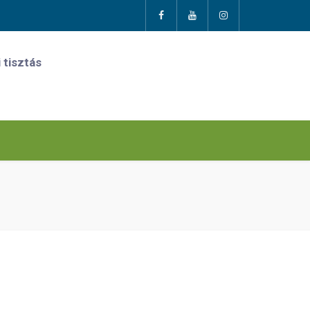
 tisztás