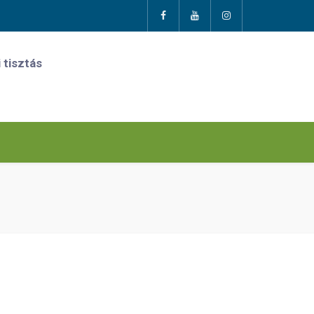
 tisztás