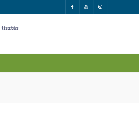
 tisztás