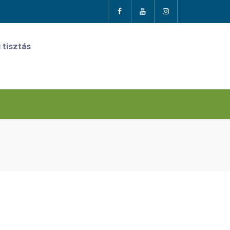
 tisztás