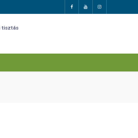
 tisztás