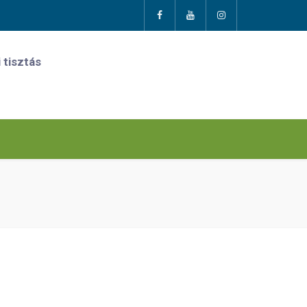
 tisztás