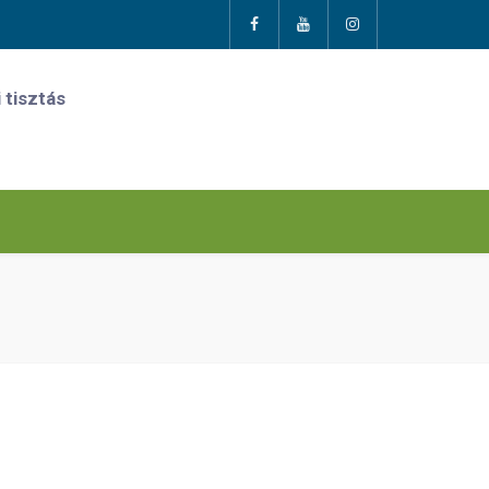
 tisztás