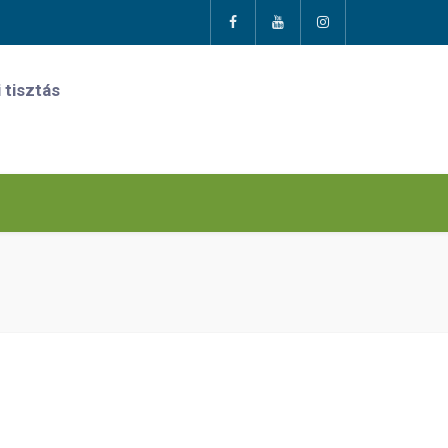
 tisztás