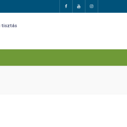
 tisztás