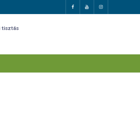
 tisztás