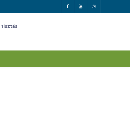
 tisztás