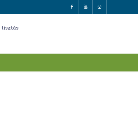
 tisztás