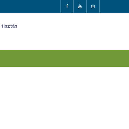
 tisztás