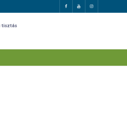
 tisztás